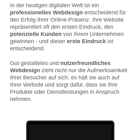
In der heutigen digitalen Welt ist ein
professionelles Webdesign
entscheidend für
den Erfolg Ihrer Online-Präsenz. Ihre Website
repräsentiert oft den ersten Eindruck, den
potenzielle Kunden
von Ihrem Unternehmen
gewinnen - und dieser
erste Eindruck
ist
entscheidend.
Gut gestaltetes und
nutzerfreundliches
Webdesign
zieht nicht nur die Aufmerksamkeit
Ihrer Besucher auf sich, es hält sie auch auf
Ihrer Website und sorgt dafür, dass sie Ihre
Produkte oder Dienstleistungen in Anspruch
nehmen.