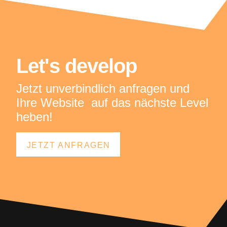
Let's develop
Jetzt unverbindlich anfragen und
Ihre Website auf das nächste Level
heben!
JETZT ANFRAGEN