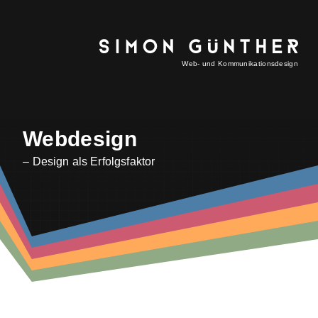
Web- und Kommunikationsdesign
Webdesign
– Design als Erfolgsfaktor