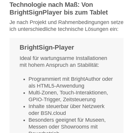
Technologie nach Maß: Von
BrightSignPlayer bis zum Tablet
Je nach Projekt und Rahmenbedingungen setze
ich unterschiedliche technische Lösungen ein:
BrightSign-Player
Ideal für wartungsarme Installationen
mit hohem Anspruch an Stabilität:
Programmiert mit BrightAuthor oder
als HTML5-Anwendung
Multi-Zonen, Touch-Interaktionen,
GPIO-Trigger, Zeitsteuerung
Inhalte steuerbar über Netzwerk
oder BSN.cloud
Besonders geeignet für Museen,
Messen oder Showrooms mit