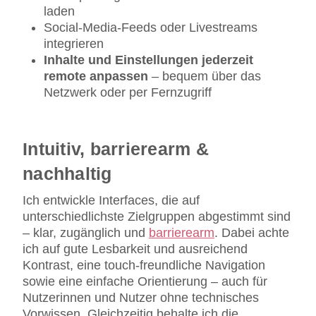
laden
Social-Media-Feeds oder Livestreams
integrieren
Inhalte und Einstellungen jederzeit
remote anpassen
– bequem über das
Netzwerk oder per Fernzugriff
Intuitiv, barrierearm &
nachhaltig
Ich entwickle Interfaces, die auf
unterschiedlichste Zielgruppen abgestimmt sind
– klar, zugänglich und
barrierearm
. Dabei achte
ich auf gute Lesbarkeit und ausreichend
Kontrast, eine touch-freundliche Navigation
sowie eine einfache Orientierung – auch für
Nutzerinnen und Nutzer ohne technisches
Vorwissen. Gleichzeitig behalte ich die