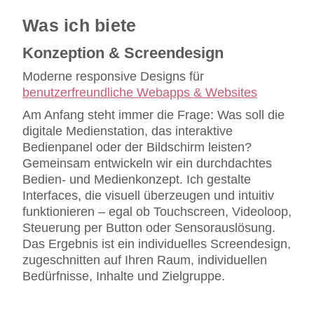
Was ich biete
Konzeption & Screendesign
Moderne responsive Designs für
benutzerfreundliche Webapps & Websites
Am Anfang steht immer die Frage: Was soll die
digitale Medienstation, das interaktive
Bedienpanel oder der Bildschirm leisten?
Gemeinsam entwickeln wir ein durchdachtes
Bedien- und Medienkonzept. Ich gestalte
Interfaces, die visuell überzeugen und intuitiv
funktionieren – egal ob Touchscreen, Videoloop,
Steuerung per Button oder Sensorauslösung.
Das Ergebnis ist ein individuelles Screendesign,
zugeschnitten auf Ihren Raum, individuellen
Bedürfnisse, Inhalte und Zielgruppe.