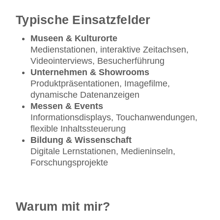
Typische Einsatzfelder
Museen & Kulturorte
Medienstationen, interaktive Zeitachsen,
Videointerviews, Besucherführung
Unternehmen & Showrooms
Produktpräsentationen, Imagefilme,
dynamische Datenanzeigen
Messen & Events
Informationsdisplays, Touchanwendungen,
flexible Inhaltssteuerung
Bildung & Wissenschaft
Digitale Lernstationen, Medieninseln,
Forschungsprojekte
Warum mit mir?