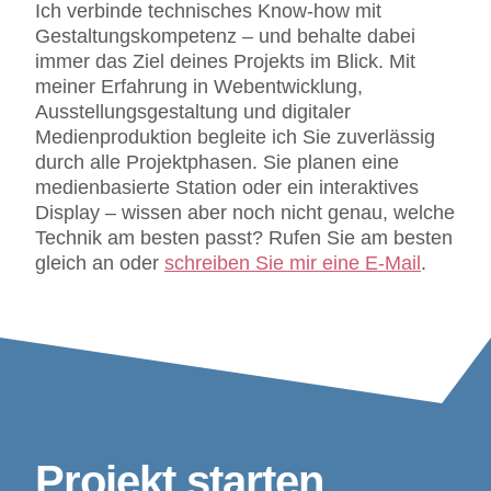
Ich verbinde technisches Know-how mit
Gestaltungskompetenz – und behalte dabei
immer das Ziel deines Projekts im Blick. Mit
meiner Erfahrung in Webentwicklung,
Ausstellungsgestaltung und digitaler
Medienproduktion begleite ich Sie zuverlässig
durch alle Projektphasen. Sie planen eine
medienbasierte Station oder ein interaktives
Display – wissen aber noch nicht genau, welche
Technik am besten passt? Rufen Sie am besten
gleich an oder
schreiben Sie mir eine E-Mail
.
Projekt starten