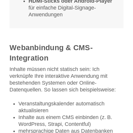
HDMI-Sticks oder Android-Player
für einfache Digital-Signage-
Anwendungen
Webanbindung & CMS-
Integration
Inhalte müssen nicht statisch sein: Ich
verknüpfe Ihre interaktive Anwendung mit
bestehenden Systemen oder Online-
Datenquellen. So lassen sich beispielsweise:
Veranstaltungskalender automatisch
aktualisieren
Inhalte aus einem CMS einbinden (z. B.
WordPress, Strapi, Contentful)
mehrsprachige Daten aus Datenbanken