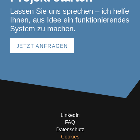
Lassen Sie uns sprechen – ich helfe
Ihnen, aus Idee ein funktionierendes
System zu machen.
JETZT ANFRAGEN
LinkedIn
FAQ
Datenschutz
Cookies