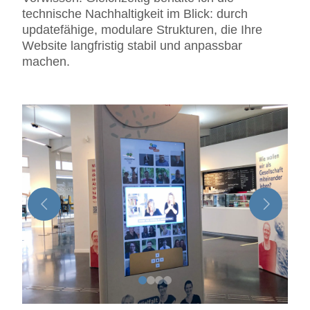
technische Nachhaltigkeit im Blick: durch
updatefähige, modulare Strukturen, die Ihre
Website langfristig stabil und anpassbar
machen.
0
1
2
3