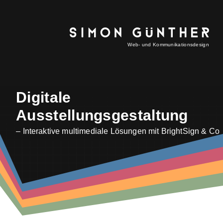
Web- und Kommunikationsdesign
Digitale
Ausstellungsgestaltung
– Interaktive multimediale Lösungen mit BrightSign & Co