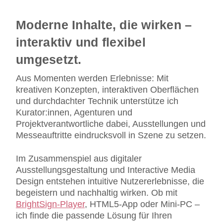
Moderne Inhalte, die wirken –
interaktiv und flexibel
umgesetzt.
Aus Momenten werden Erlebnisse: Mit
kreativen Konzepten, interaktiven Oberflächen
und durchdachter Technik unterstütze ich
Kurator:innen, Agenturen und
Projektverantwortliche dabei, Ausstellungen und
Messeauftritte eindrucksvoll in Szene zu setzen.
Im Zusammenspiel aus digitaler
Ausstellungsgestaltung und Interactive Media
Design entstehen intuitive Nutzererlebnisse, die
begeistern und nachhaltig wirken. Ob mit
BrightSign-Player
, HTML5-App oder Mini-PC –
ich finde die passende Lösung für Ihren