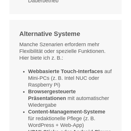
Dauerbetrieb
Alternative Systeme
Manche Szenarien erfordern mehr
Flexibilität oder spezielle Funktionen.
Hier biete ich z. B.:
Webbasierte Touch-Interfaces
auf
Mini-PCs (z. B. Intel NUC oder
Raspberry Pi)
Browsergesteuerte
Präsentationen
mit automatischer
Wiedergabe
Content-Management-Systeme
für redaktionelle Pflege (z. B.
WordPress + Web-App)