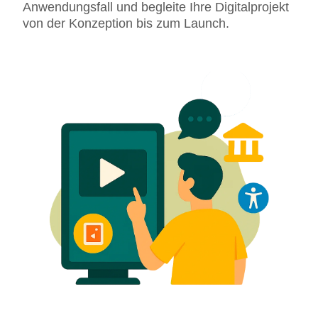
Anwendungsfall und begleite Ihre Digitalprojekt
von der Konzeption bis zum Launch.